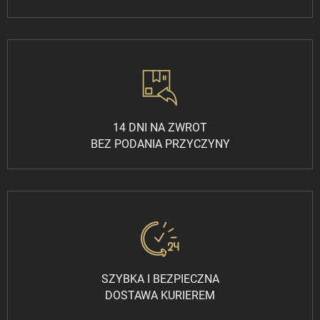
14 DNI NA ZWROT
BEZ PODANIA PRZYCZYNY
SZYBKA I BEZPIECZNA
DOSTAWA KURIEREM