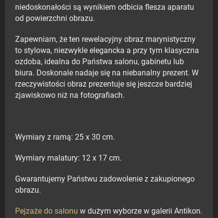
niedoskonałości są wynikiem odbicia flesza aparatu
od powierzchni obrazu.
Zapewniam, że ten rewelacyjny obraz marynistyczny
to stylowa, niezwykle elegancka a przy tym klasyczna
ozdoba, idealna do Państwa salonu, gabinetu lub
biura. Doskonale nadaje się na niebanalny prezent. W
rzeczywistości obraz prezentuje się jeszcze bardziej
zjawiskowo niż na fotografiach.
Wymiary z ramą: 25 x 30 cm.
Wymiary malatury: 12 x 17 cm.
Gwarantujemy Państwu zadowolenie z zakupionego
obrazu.
Pejzaże do salonu
w dużym wyborze w galerii Antikon.