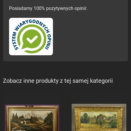
Posiadamy 100% pozytywnych opinii:
Zobacz inne produkty z tej samej kategorii