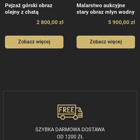
Pejzaż górski obraz
Malarstwo aukcyjne
olejny z chatą
stary obraz młyn wodny
2 800,00 zł
5 900,00 zł
Zobacz więcej
Zobacz więcej
SZYBKA DARMOWA DOSTAWA
OD 1200 ZŁ