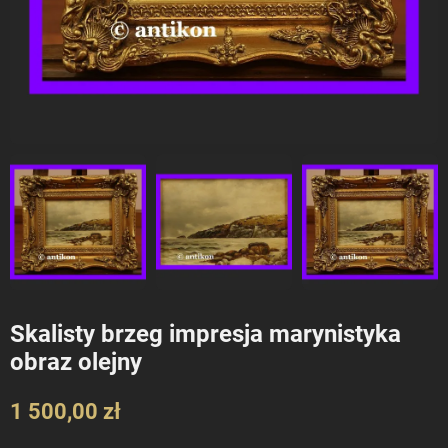
Skalisty brzeg impresja marynistyka
obraz olejny
1 500,00 zł