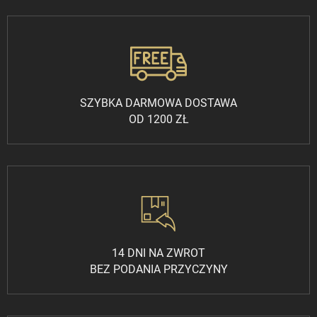
SZYBKA DARMOWA DOSTAWA
OD 1200 ZŁ
14 DNI NA ZWROT
BEZ PODANIA PRZYCZYNY