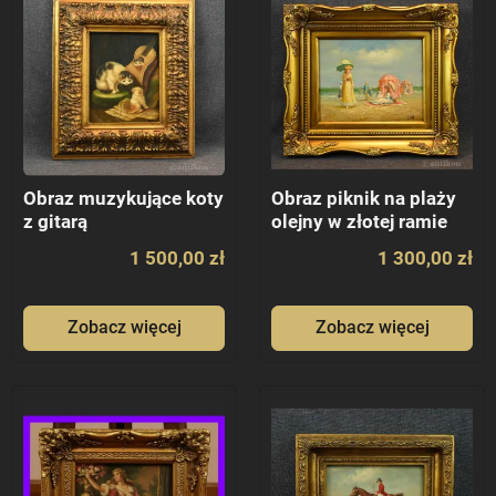
Obraz muzykujące koty
Obraz piknik na plaży
z gitarą
olejny w złotej ramie
1 500,00 zł
1 300,00 zł
Zobacz więcej
Zobacz więcej