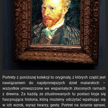
Portrety z poniższej kolekcji to oryginały, z których część jest
nawiązaniem do najsłynniejszych dzieł malarskich –
wszystkie umieszczone we wspaniałych złoconych ramach
z drewna. Za każdą ze zilustrowanych tu postaci kryje się
fascynująca historia, którą możemy odczytać wpatrując się
w ich wzrok, wyraz twarzy, gesty. Portret na ścianie sprawi,