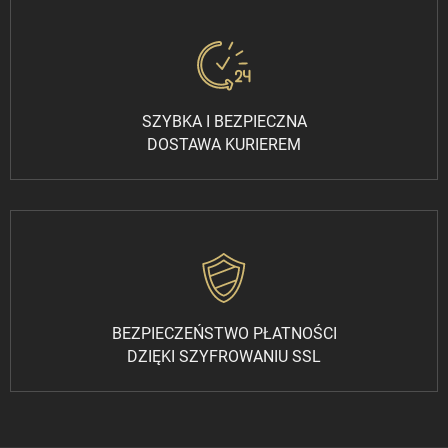
SZYBKA I BEZPIECZNA
DOSTAWA KURIEREM
BEZPIECZEŃSTWO PŁATNOŚCI
DZIĘKI SZYFROWANIU SSL