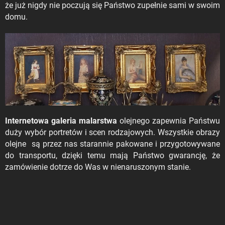
że już nigdy nie poczują się Państwo zupełnie sami w swoim
domu.
Internetowa galeria malarstwa
olejnego zapewnia Państwu
duży wybór portretów i scen rodzajowych. Wszystkie obrazy
olejne są przez nas starannie pakowane i przygotowywane
do transportu, dzięki temu mają Państwo gwarancję, że
zamówienie dotrze do Was w nienaruszonym stanie.