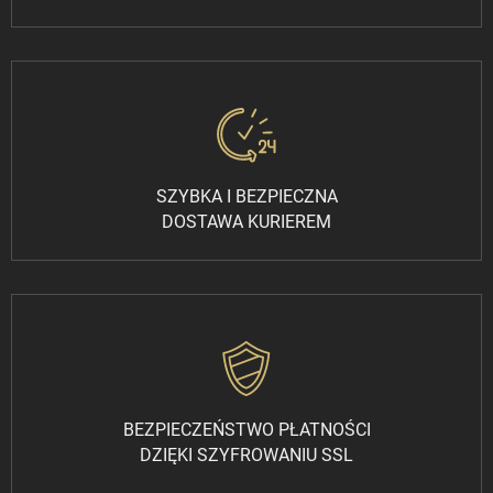
SZYBKA I BEZPIECZNA
DOSTAWA KURIEREM
BEZPIECZEŃSTWO PŁATNOŚCI
DZIĘKI SZYFROWANIU SSL