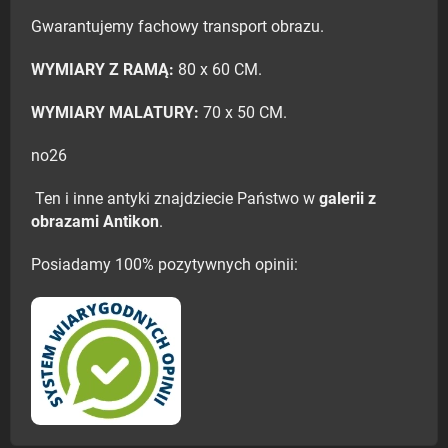
Gwarantujemy fachowy transport obrazu.
WYMIARY Z RAMĄ:
80 x 60 CM.
WYMIARY MALATURY:
70 x 50 CM.
no26
Ten i inne antyki znajdziecie Państwo w
galerii z
obrazami Antikon
.
Posiadamy 100% pozytywnych opinii: