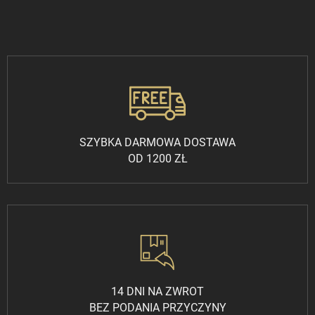
SZYBKA DARMOWA DOSTAWA
OD 1200 ZŁ
14 DNI NA ZWROT
BEZ PODANIA PRZYCZYNY