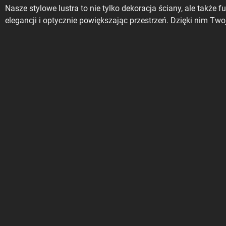
Nasze stylowe lustra to nie tylko dekoracja ściany, ale także
elegancji i optycznie powiększając przestrzeń. Dzięki nim Tw