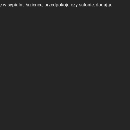
 w sypialni, łazience, przedpokoju czy salonie, dodając