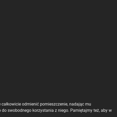
e całkowicie odmienić pomieszczenie, nadając mu
p do swobodnego korzystania z niego. Pamiętajmy też, aby w