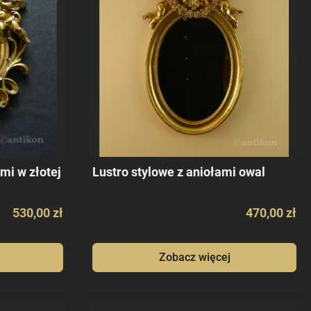
mi w złotej
Lustro stylowe z aniołami owal
530,00 zł
470,00 zł
Zobacz więcej