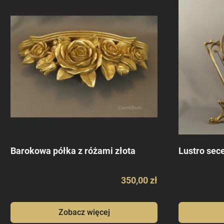
Barokowa półka z różami złota
Lustro sece
350,00 zł
Zobacz więcej