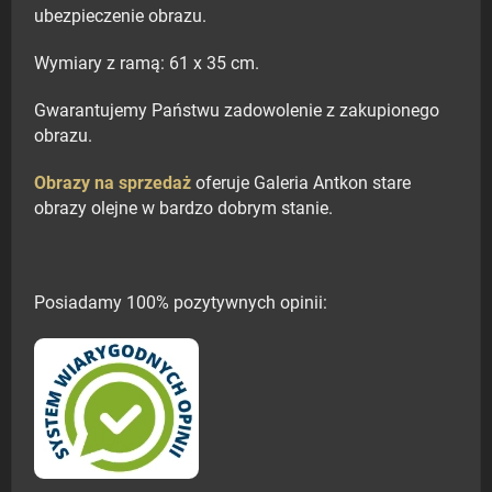
ubezpieczenie obrazu.
Wymiary z ramą: 61 x 35 cm.
Gwarantujemy Państwu zadowolenie z zakupionego
obrazu.
Obrazy na sprzedaż
oferuje Galeria Antkon stare
obrazy olejne w bardzo dobrym stanie.
Posiadamy 100% pozytywnych opinii: