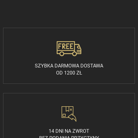
SZYBKA DARMOWA DOSTAWA
OD 1200 ZŁ
14 DNI NA ZWROT