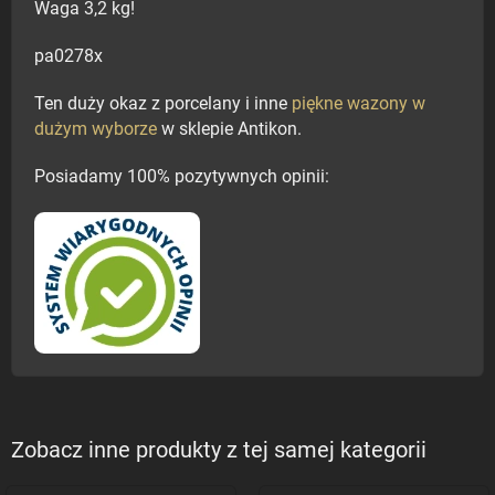
Waga 3,2 kg!
pa0278x
Ten duży okaz z porcelany i inne
piękne wazony w
dużym wyborze
w sklepie Antikon.
Posiadamy 100% pozytywnych opinii:
Zobacz inne produkty z tej samej kategorii