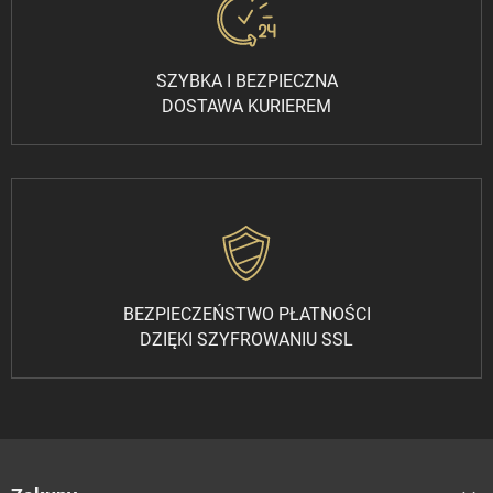
SZYBKA I BEZPIECZNA
DOSTAWA KURIEREM
BEZPIECZEŃSTWO PŁATNOŚCI
DZIĘKI SZYFROWANIU SSL