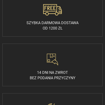
SZYBKA DARMOWA DOSTAWA
OD 1200 ZŁ
14 DNI NA ZWROT
BEZ PODANIA PRZYCZYNY