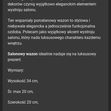
dekorów czynią wyjątkowo eleganckim elementem
wystroju salonu.
Ten wspaniały porcelanowy wazon to stylowa i
niebywale elegancka a jednocześnie funkcjonalna
ozdoba. Polecam jako wyjątkowy akcent wystroju
salonu, który nada luksusowego charakteru każdemu
wnętrzu.
Salonowy wazon
idealnie nadaje się na luksusowy
prezent.
Wymiary:
Wysokość 34 cm,
Śr. max 20 cm,
Szerokość 20 cm,