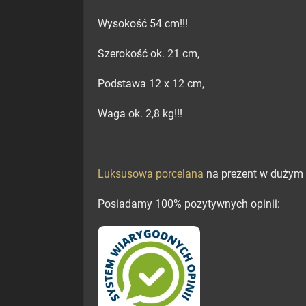
Wysokość 54 cm!!!
Szerokość ok. 21 cm,
Podstawa 12 x 12 cm,
Waga ok. 2,8 kg!!!
Luksusowa porcelana
na prezent w dużym w
Posiadamy 100% pozytywnych opinii: