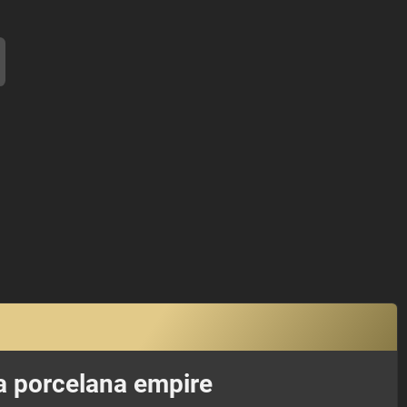
 porcelana empire