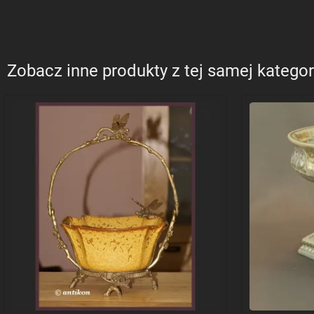
Zobacz inne produkty z tej samej kategor