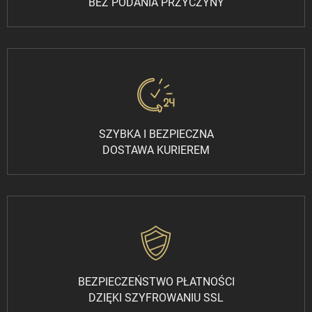
BEZ PODANIA PRZYCZYNY
SZYBKA I BEZPIECZNA
DOSTAWA KURIEREM
BEZPIECZEŃSTWO PŁATNOŚCI
DZIĘKI SZYFROWANIU SSL