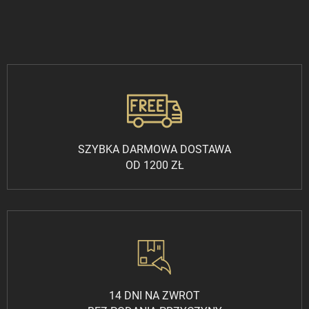
SZYBKA DARMOWA DOSTAWA
OD 1200 ZŁ
14 DNI NA ZWROT