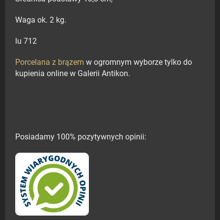
Waga ok. 2 kg.
lu 712
Porcelana z brązem
w ogromnym wyborze tylko do
kupienia online w Galerii Antikon.
Posiadamy 100% pozytywnych opinii: