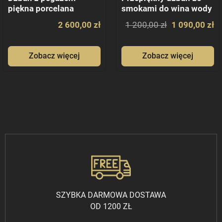
piękna porcelana
smokami do wina wody
empire
brąz
2 600,00 zł
1 200,00 zł
1 090,00 zł
Zobacz więcej
Zobacz więcej
SZYBKA DARMOWA DOSTAWA
OD 1200 ZŁ