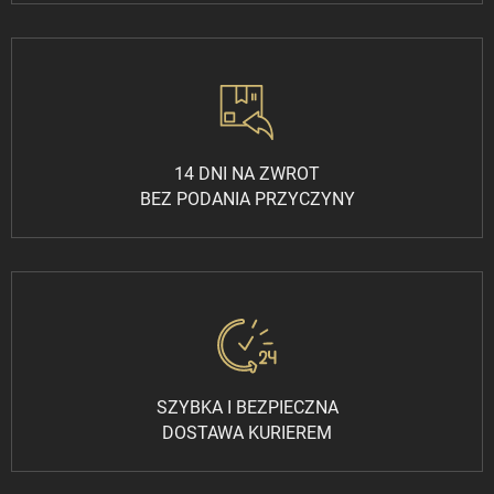
14 DNI NA ZWROT
BEZ PODANIA PRZYCZYNY
SZYBKA I BEZPIECZNA
DOSTAWA KURIEREM