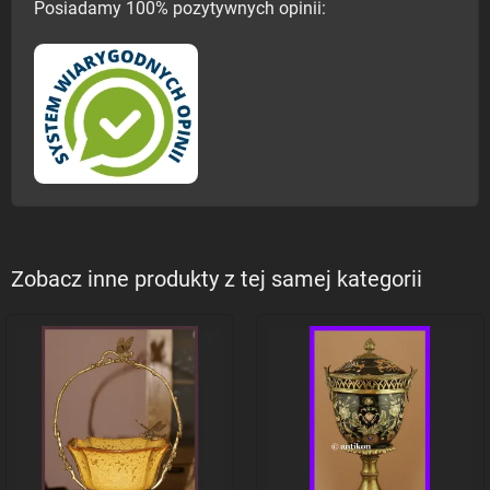
Posiadamy 100% pozytywnych opinii:
Zobacz inne produkty z tej samej kategorii