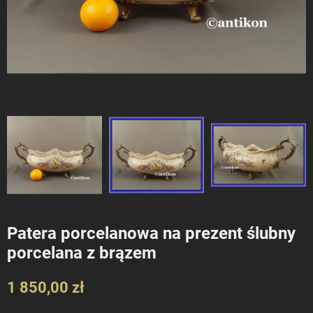
Patera porcelanowa na prezent ślubny
porcelana z brązem
1 850,00 zł