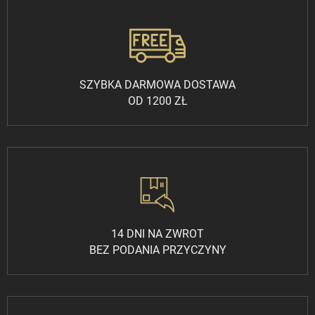
SZYBKA DARMOWA DOSTAWA
OD 1200 ZŁ
14 DNI NA ZWROT
BEZ PODANIA PRZYCZYNY