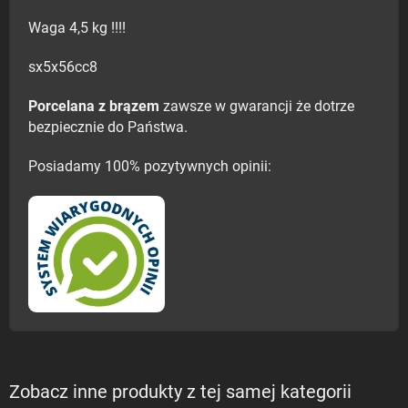
Waga 4,5 kg !!!!
sx5x56cc8
Porcelana z brązem
zawsze w gwarancji że dotrze
bezpiecznie do Państwa.
Posiadamy 100% pozytywnych opinii:
Zobacz inne produkty z tej samej kategorii