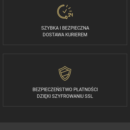
SZYBKA I BEZPIECZNA
DOSTAWA KURIEREM
BEZPIECZEŃSTWO PŁATNOŚCI
DZIĘKI SZYFROWANIU SSL