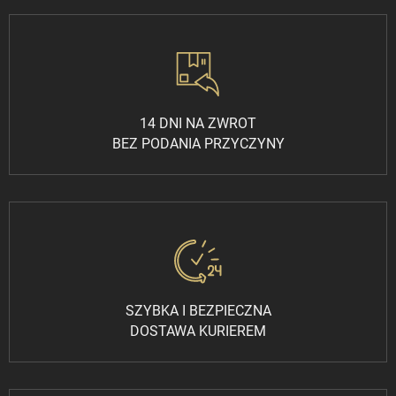
14 DNI NA ZWROT
BEZ PODANIA PRZYCZYNY
SZYBKA I BEZPIECZNA
DOSTAWA KURIEREM