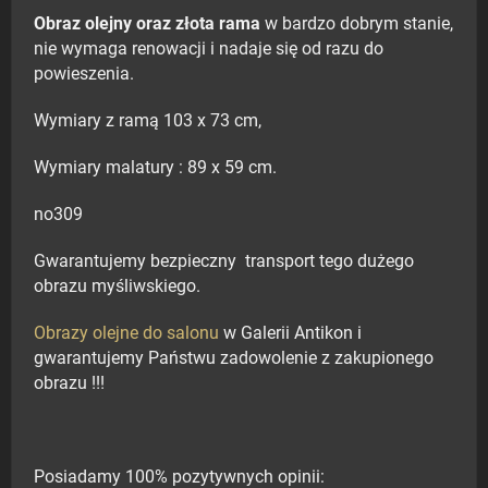
Obraz olejny oraz złota rama
w bardzo dobrym stanie,
nie wymaga renowacji i nadaje się od razu do
powieszenia.
Wymiary z ramą 103 x 73 cm,
Wymiary malatury : 89 x 59 cm.
no309
Gwarantujemy bezpieczny transport tego dużego
obrazu myśliwskiego.
Obrazy olejne do salonu
w Galerii Antikon i
gwarantujemy Państwu zadowolenie z zakupionego
obrazu !!!
Posiadamy 100% pozytywnych opinii: