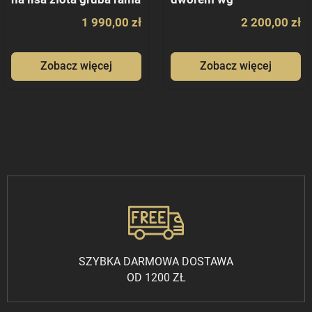
Chełmońskiego
1 990,00 zł
2 200,00 zł
Zobacz więcej
Zobacz więcej
SZYBKA DARMOWA DOSTAWA
OD 1200 ZŁ