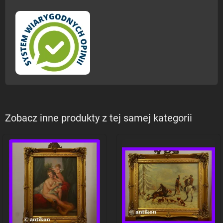
Zobacz inne produkty z tej samej kategorii