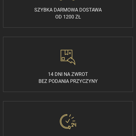
SZYBKA DARMOWA DOSTAWA
OD 1200 ZŁ
14 DNI NA ZWROT
BEZ PODANIA PRZYCZYNY