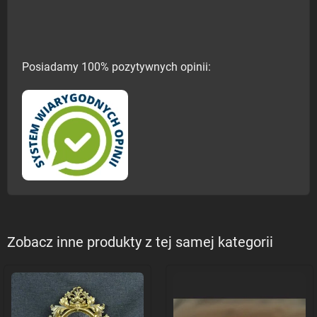
Posiadamy 100% pozytywnych opinii:
Zobacz inne produkty z tej samej kategorii