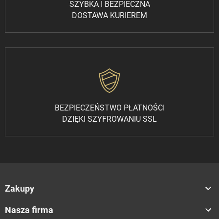
SZYBKA I BEZPIECZNA
DOSTAWA KURIEREM
BEZPIECZEŃSTWO PŁATNOŚCI
DZIĘKI SZYFROWANIU SSL

Zakupy

Nasza firma