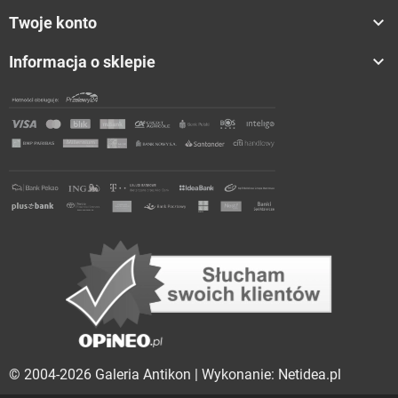

Twoje konto

Informacja o sklepie
© 2004-2026 Galeria Antikon | Wykonanie: Netidea.pl