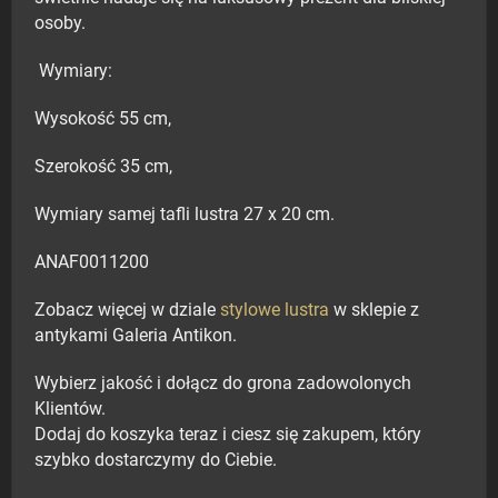
osoby.
Wymiary:
Wysokość 55 cm,
Szerokość 35 cm,
Wymiary samej tafli lustra 27 x 20 cm.
ANAF0011200
Zobacz więcej w dziale
stylowe lustra
w sklepie z
antykami Galeria Antikon.
Wybierz jakość i dołącz do grona zadowolonych
Klientów.
Dodaj do koszyka teraz i ciesz się zakupem, który
szybko dostarczymy do Ciebie.