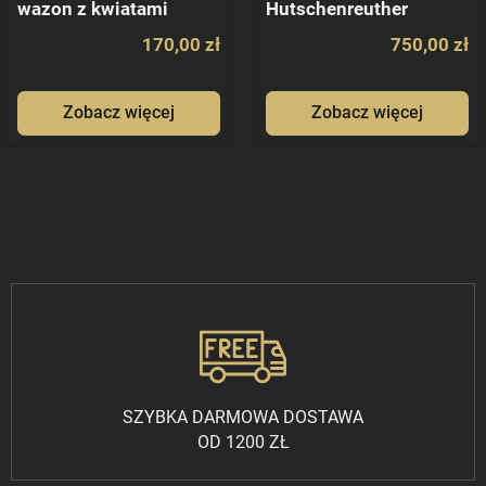
wazon z kwiatami
Hutschenreuther
myśliwski
170,00 zł
750,00 zł
Zobacz więcej
Zobacz więcej
SZYBKA DARMOWA DOSTAWA
OD 1200 ZŁ