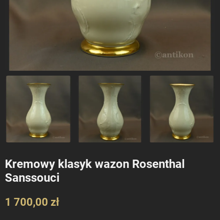
Kremowy klasyk wazon Rosenthal
Sanssouci
1 700,00 zł