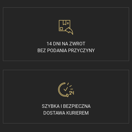
14 DNI NA ZWROT
BEZ PODANIA PRZYCZYNY
SZYBKA I BEZPIECZNA
DOSTAWA KURIEREM