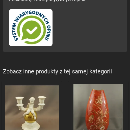
Zobacz inne produkty z tej samej kategorii