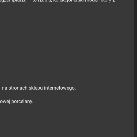
 na stronach sklepu internetowego.
owej porcelany.