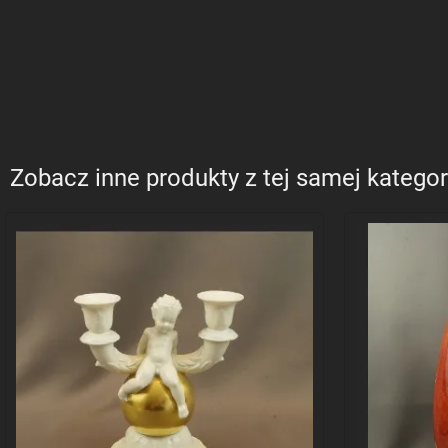
Zobacz inne produkty z tej samej kategor