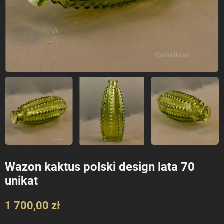
Wazon kaktus polski design lata 70
unikat
1 700,00 zł