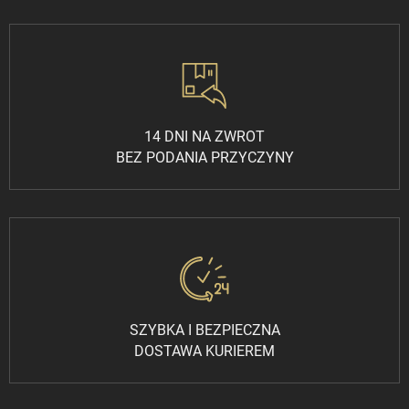
14 DNI NA ZWROT
BEZ PODANIA PRZYCZYNY
SZYBKA I BEZPIECZNA
DOSTAWA KURIEREM