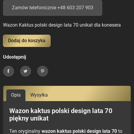
Zamów telefonicznie +48 603 207 903
Wazon Kaktus polski design lata 70 unikat dla konesera
Dodaj do koszyka
Udostępnij
Udostępnij
Tweetuj
Pinterest
Opis
Wysyłka
Wazon kaktus polski design lata 70
piękny unikat
Ten oryginalny
wazon kaktus polski design lata 70
to