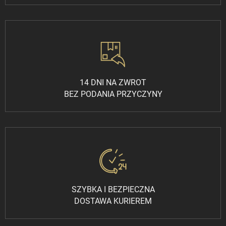
14 DNI NA ZWROT
BEZ PODANIA PRZYCZYNY
SZYBKA I BEZPIECZNA
DOSTAWA KURIEREM