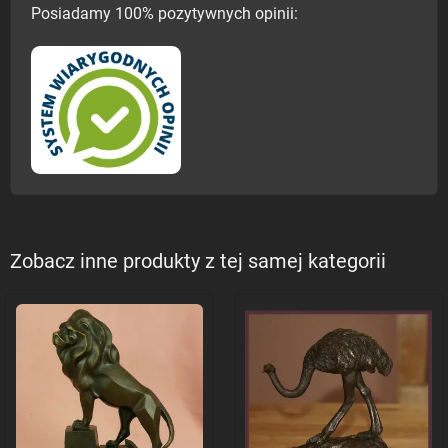
Posiadamy 100% pozytywnych opinii:
Zobacz inne produkty z tej samej kategorii