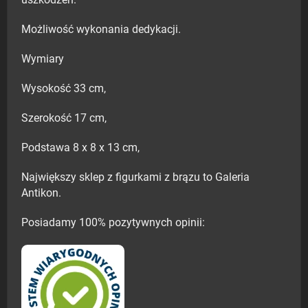
uszkodzeń.
Możliwość wykonania dedykacji.
Wymiary
Wysokość 33 cm,
Szerokość 17 cm,
Podstawa 8 x 8 x 13 cm,
Największy sklep z figurkami z brązu to Galeria
Antikon.
Posiadamy 100% pozytywnych opinii: