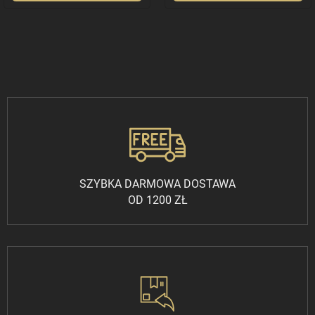
SZYBKA DARMOWA DOSTAWA
OD 1200 ZŁ