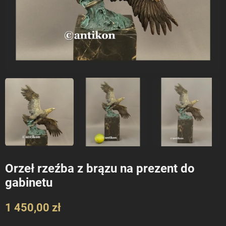
Orzeł rzeźba z brązu na prezent do
gabinetu
1 450,00 zł