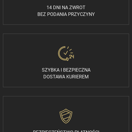
14 DNI NA ZWROT
BEZ PODANIA PRZYCZYNY
SZYBKA I BEZPIECZNA
DOSTAWA KURIEREM