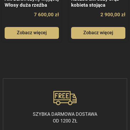
Włosy duża rzeźba
kobieta stojąca
7 600,00 zł
2 900,00 zł
Zobacz więcej
Zobacz więcej
SZYBKA DARMOWA DOSTAWA
OD 1200 ZŁ