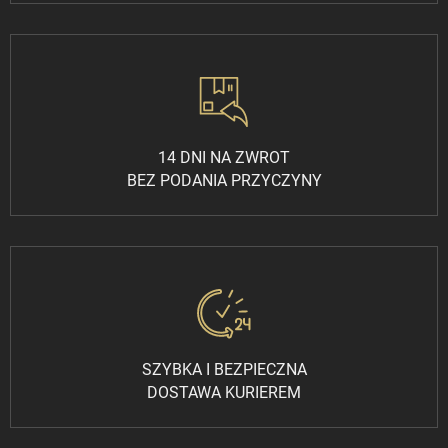
14 DNI NA ZWROT
BEZ PODANIA PRZYCZYNY
SZYBKA I BEZPIECZNA
DOSTAWA KURIEREM