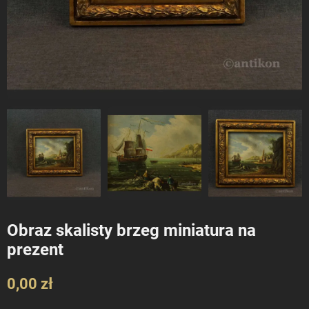
Obraz skalisty brzeg miniatura na
prezent
0,00 zł