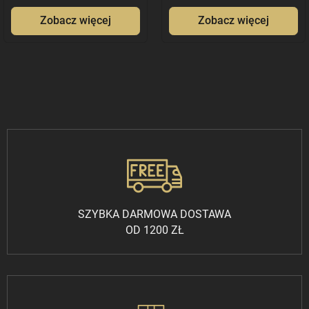
Zobacz więcej
Zobacz więcej
SZYBKA DARMOWA DOSTAWA
OD 1200 ZŁ