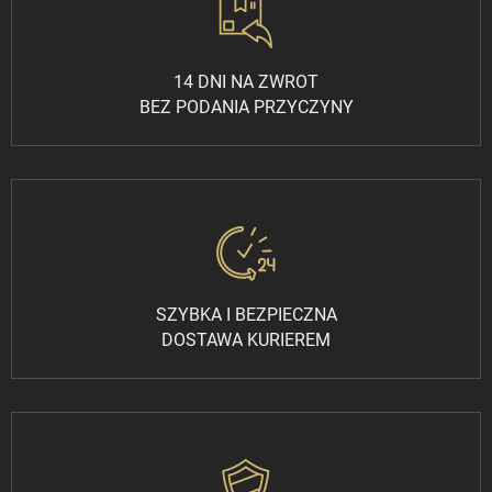
14 DNI NA ZWROT
BEZ PODANIA PRZYCZYNY
SZYBKA I BEZPIECZNA
DOSTAWA KURIEREM