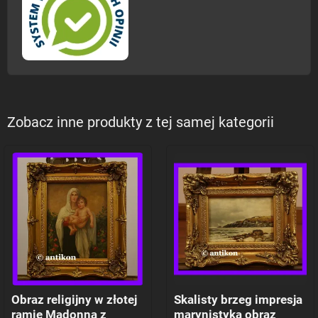
Zobacz inne produkty z tej samej kategorii
Obraz religijny w złotej
Skalisty brzeg impresja
ramie Madonna z
marynistyka obraz