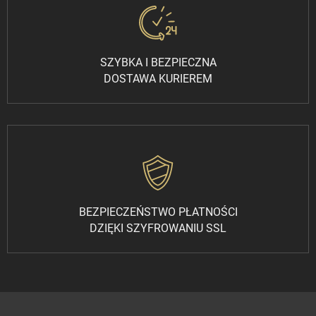
SZYBKA I BEZPIECZNA
DOSTAWA KURIEREM
BEZPIECZEŃSTWO PŁATNOŚCI
DZIĘKI SZYFROWANIU SSL