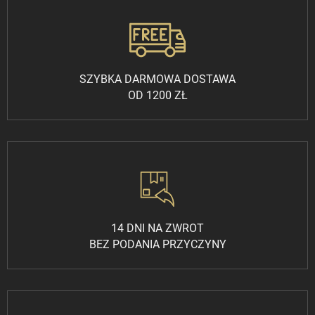
SZYBKA DARMOWA DOSTAWA
OD 1200 ZŁ
14 DNI NA ZWROT
BEZ PODANIA PRZYCZYNY