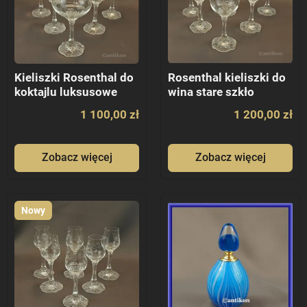
Kieliszki Rosenthal do
Rosenthal kieliszki do
koktajlu luksusowe
wina stare szkło
1 100,00 zł
1 200,00 zł
Zobacz więcej
Zobacz więcej
Nowy