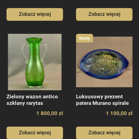
Zobacz więcej
Zobacz więcej
Nowy
Zielony wazon antico
Luksusowy prezent
szklany rarytas
patera Murano spirale
1 800,00 zł
1 100,00 zł
Zobacz więcej
Zobacz więcej