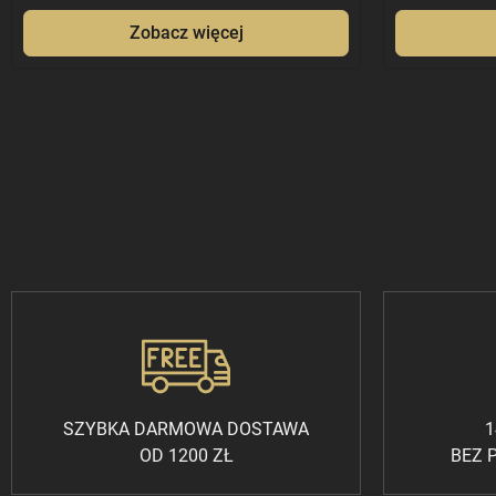
Zobacz więcej
SZYBKA DARMOWA DOSTAWA
1
OD 1200 ZŁ
BEZ 