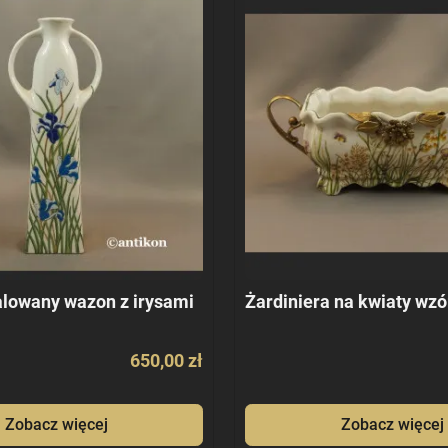
lowany wazon z irysami
Żardiniera na kwiaty wzó
650,00 zł
Zobacz więcej
Zobacz więcej