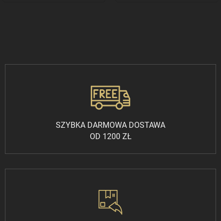
SZYBKA DARMOWA DOSTAWA
OD 1200 ZŁ