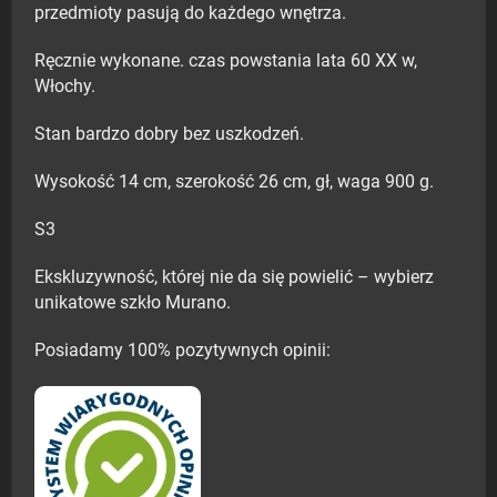
przedmioty pasują do każdego wnętrza.
Ręcznie wykonane. czas powstania lata 60 XX w,
Włochy.
Stan bardzo dobry bez uszkodzeń.
Wysokość 14 cm, szerokość 26 cm, gł, waga 900 g.
S3
Ekskluzywność, której nie da się powielić – wybierz
unikatowe szkło Murano.
Posiadamy 100% pozytywnych opinii: