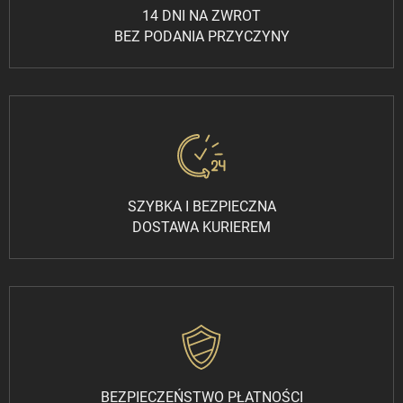
14 DNI NA ZWROT
BEZ PODANIA PRZYCZYNY
SZYBKA I BEZPIECZNA
DOSTAWA KURIEREM
BEZPIECZEŃSTWO PŁATNOŚCI