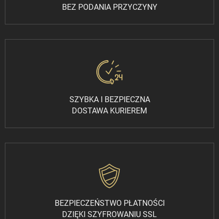
BEZ PODANIA PRZYCZYNY
SZYBKA I BEZPIECZNA
DOSTAWA KURIEREM
BEZPIECZEŃSTWO PŁATNOŚCI
DZIĘKI SZYFROWANIU SSL