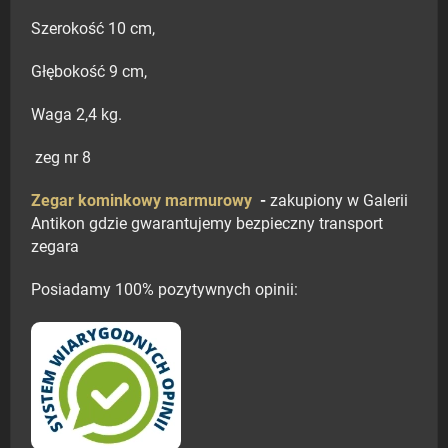
Szerokość 10 cm,
Głębokość 9 cm,
Waga 2,4 kg.
zeg nr 8
Zegar kominkowy marmurowy
-
zakupiony w Galerii
Antikon gdzie gwarantujemy bezpieczny transport
zegara
Posiadamy 100% pozytywnych opinii: