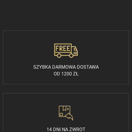
SZYBKA DARMOWA DOSTAWA
OD 1200 ZŁ
14 DNI NA ZWROT