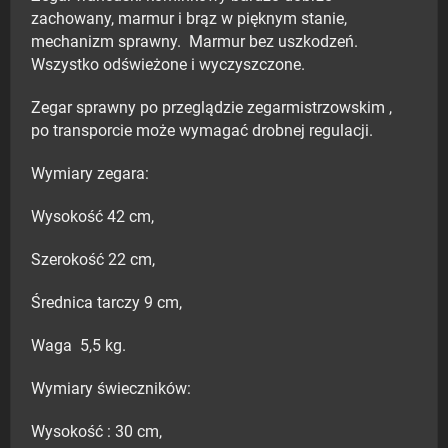
zachowany, marmur i brąz w pięknym stanie,
mechanizm sprawny. Marmur bez uszkodzeń.
Wszystko odświeżone i wyczyszczone.
Zegar sprawny po przeglądzie zegarmistrzowskim ,
po transporcie może wymagać drobnej regulacji.
Wymiary zegara:
Wysokość 42 cm,
Szerokość 22 cm,
Średnica tarczy 9 cm,
Waga 5,5 kg.
Wymiary świeczników:
Wysokość : 30 cm,