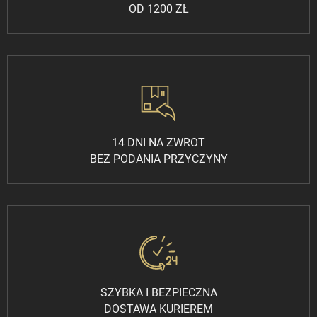
OD 1200 ZŁ
14 DNI NA ZWROT
BEZ PODANIA PRZYCZYNY
SZYBKA I BEZPIECZNA
DOSTAWA KURIEREM