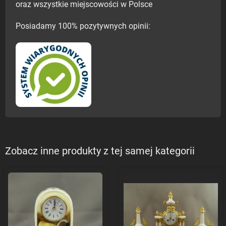
oraz wszystkie miejscowości w Polsce
Posiadamy 100% pozytywnych opinii:
Zobacz inne produkty z tej samej kategorii