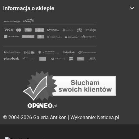

Informacja o sklepie
© 2004-2026 Galeria Antikon | Wykonanie: Netidea.pl