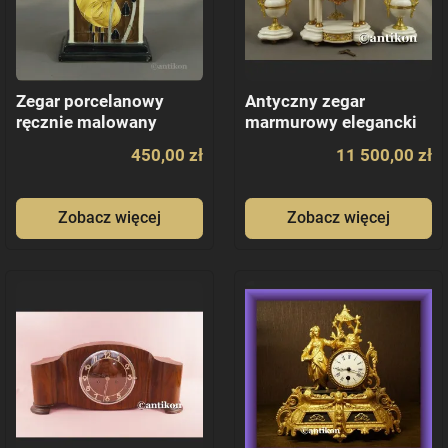
Zegar porcelanowy
Antyczny zegar
ręcznie malowany
marmurowy elegancki
450,00 zł
11 500,00 zł
Zobacz więcej
Zobacz więcej