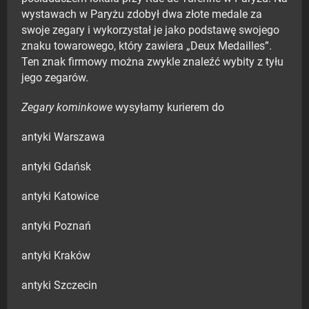
wystawach w Paryżu zdobył dwa złote medale za
swoje zegary i wykorzystał je jako podstawę swojego
znaku towarowego, który zawiera „Deux Medailles”.
Ten znak firmowy można zwykle znaleźć wybity z tyłu
jego zegarów.
Zegary kominkowe
wysyłamy kurierem do
antyki Warszawa
antyki Gdańsk
antyki Katowice
antyki Poznań
antyki Kraków
antyki Szczecin