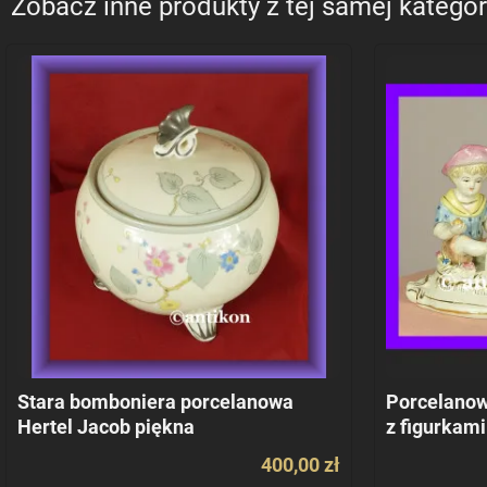
Zobacz inne produkty z tej samej kategor
Stara bomboniera porcelanowa
Porcelanow
Hertel Jacob piękna
z figurkami
400,00 zł