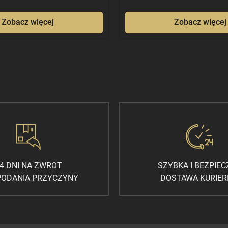
Zobacz więcej
Zobacz więcej
4 DNI NA ZWROT
SZYBKA I BEZPIE
PODANIA PRZYCZYNY
DOSTAWA KURIE