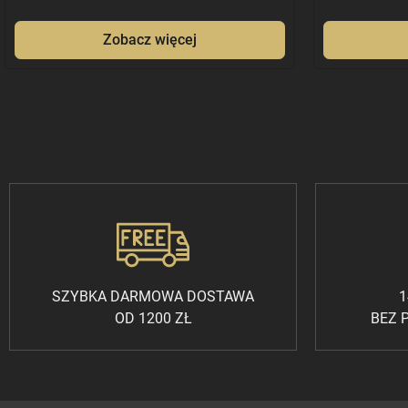
Zobacz więcej
SZYBKA DARMOWA DOSTAWA
1
OD 1200 ZŁ
BEZ 