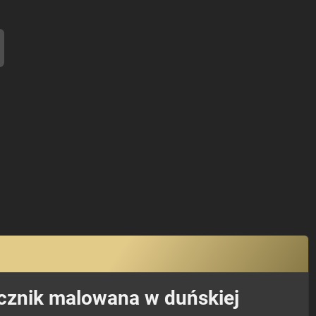
ecznik malowana w duńskiej