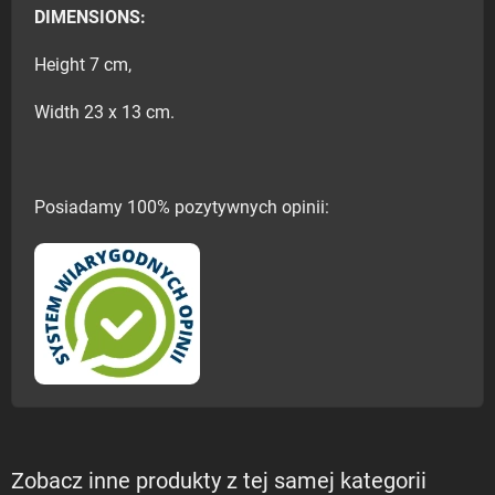
DIMENSIONS:
Height 7 cm,
Width 23 x 13 cm.
Posiadamy 100% pozytywnych opinii:
Zobacz inne produkty z tej samej kategorii