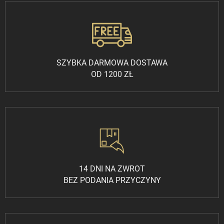
SZYBKA DARMOWA DOSTAWA
OD 1200 ZŁ
14 DNI NA ZWROT
BEZ PODANIA PRZYCZYNY