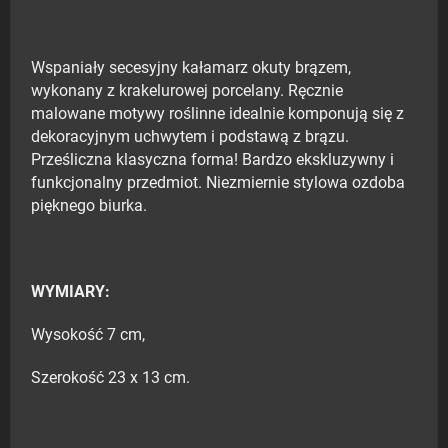
Wspaniały secesyjny kałamarz okuty brązem,
wykonany z krakelurowej porcelany. Ręcznie
malowane motywy roślinne idealnie komponują się z
dekoracyjnym uchwytem i podstawą z brązu.
Prześliczna klasyczna forma! Bardzo ekskluzywny i
funkcjonalny przedmiot. Niezmiernie stylowa ozdoba
pięknego biurka.
WYMIARY:
Wysokość 7 cm,
Szerokość 23 x 13 cm.