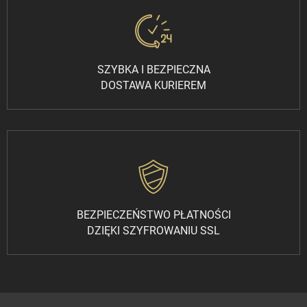
SZYBKA I BEZPIECZNA
DOSTAWA KURIEREM
BEZPIECZEŃSTWO PŁATNOŚCI
DZIĘKI SZYFROWANIU SSL