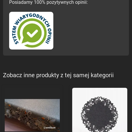
Posiadamy 100% pozytywnych opinii:
Zobacz inne produkty z tej samej kategorii