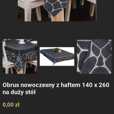
Obrus nowoczesny z haftem 140 x 260
na duży stół
0,00 zł