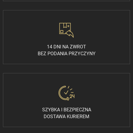
14 DNI NA ZWROT
BEZ PODANIA PRZYCZYNY
SZYBKA I BEZPIECZNA
DOSTAWA KURIEREM