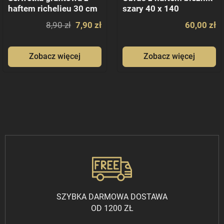
haftem richelieu 30 cm
szary 40 x 140
8,90 zł
7,90 zł
60,00 zł
Zobacz więcej
Zobacz więcej
SZYBKA DARMOWA DOSTAWA
OD 1200 ZŁ