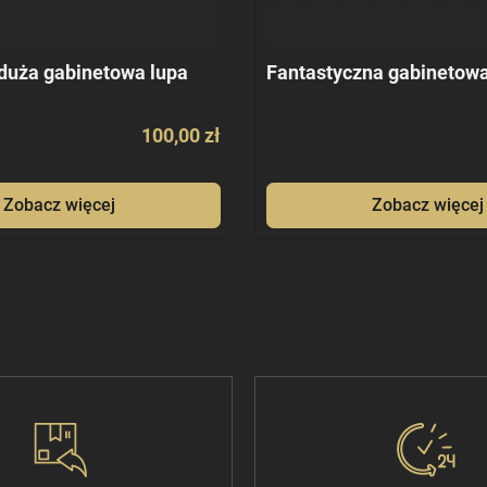
duża gabinetowa lupa
Fantastyczna gabinetowa
100,00 zł
Zobacz więcej
Zobacz więcej