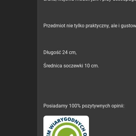
Przedmiot nie tylko praktyczny, ale i gusto
Długość 24 cm,
Średnica soczewki 10 cm.
Posiadamy 100% pozytywnych opinii: