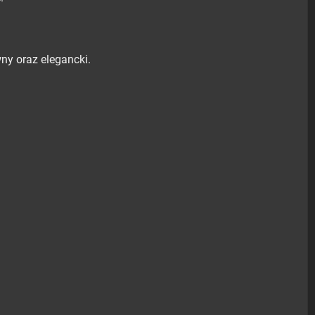
wny oraz elegancki.