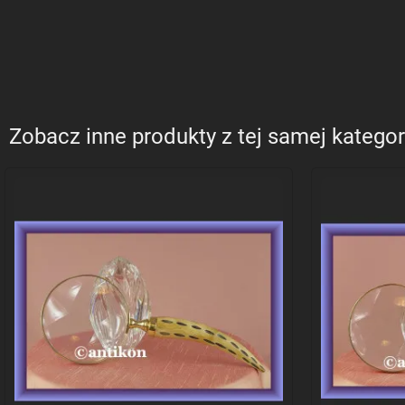
Zobacz inne produkty z tej samej kategor