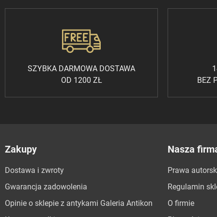
SZYBKA DARMOWA DOSTAWA
1
OD 1200 ZŁ
BEZ 
Zakupy
Nasza firm
Dostawa i zwroty
Prawa autorsk
Gwarancja zadowolenia
Regulamin sk
Opinie o sklepie z antykami Galeria Antikon
O firmie