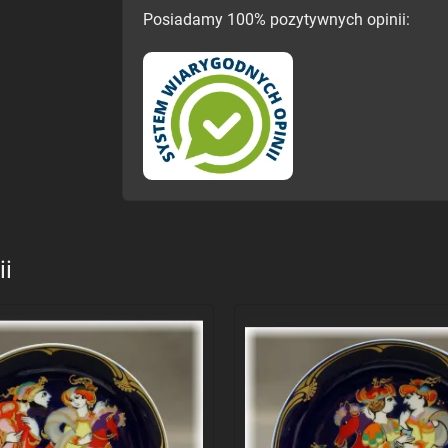
Posiadamy 100% pozytywnych opinii:
ii