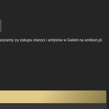
aszamy za zakupu staroci i antyków w Galerii na antikon.pl.