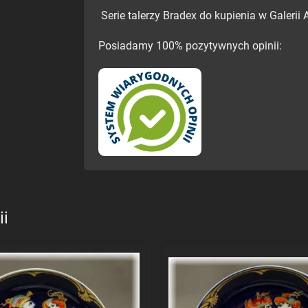
Serie talerzy Bradex do kupienia w Galerii 
Posiadamy 100% pozytywnych opinii:
ii