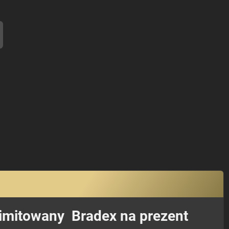
limitowany Bradex na prezent