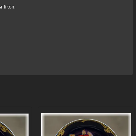
Antikon.