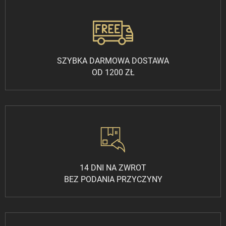
SZYBKA DARMOWA DOSTAWA
OD 1200 ZŁ
14 DNI NA ZWROT
BEZ PODANIA PRZYCZYNY