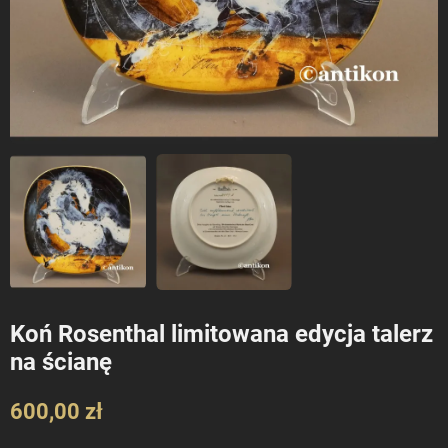
Koń Rosenthal limitowana edycja talerz
na ścianę
600,00 zł