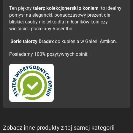
Ten piękny
talerz kolekcjonerski z koniem
to idealny
pomysł na elegancki, ponadczasowy prezent dla
bliskiej osoby nie tylko dla miłośników koni czy
wielbicieli porcelany Rosenthal.
Serie talerzy Bradex
do kupienia w Galerii Antikon.
Posiadamy 100% pozytywnych opinii:
Zobacz inne produkty z tej samej kategorii