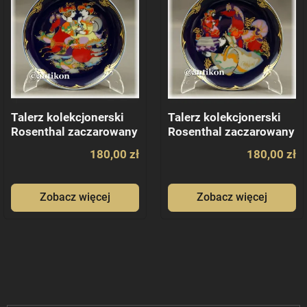
Talerz kolekcjonerski
Talerz kolekcjonerski
Rosenthal zaczarowany
Rosenthal zaczarowany
koń 8
koń 3
180,00 zł
180,00 zł
Zobacz więcej
Zobacz więcej