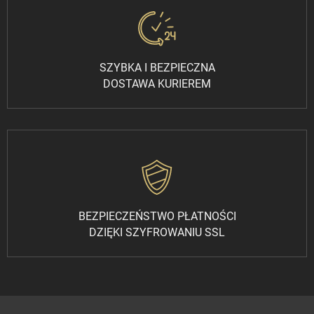
SZYBKA I BEZPIECZNA
DOSTAWA KURIEREM
BEZPIECZEŃSTWO PŁATNOŚCI
DZIĘKI SZYFROWANIU SSL