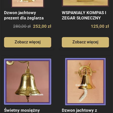
Dzwon jachtowy
WSPANIAŁY KOMPAS I
prezent dla żeglarza
ZEGAR SŁONECZNY
280,00 zł
252,00 zł
125,00 zł
Zobacz więcej
Zobacz więcej
Świetny mosiężny
Dzwon jachtowy z