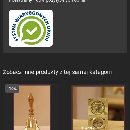
Posiadamy 100% pozytywnych opinii:
Zobacz inne produkty z tej samej kategorii
-10%