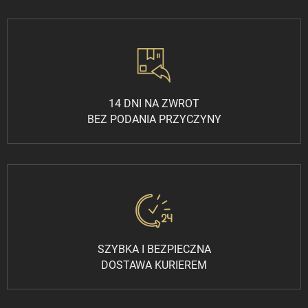
14 DNI NA ZWROT
BEZ PODANIA PRZYCZYNY
SZYBKA I BEZPIECZNA
DOSTAWA KURIEREM