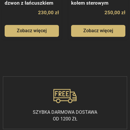
dzwon z łańcuszkiem
kołem sterowym
na wysiegniku
mosiężny
230,00 zł
250,00 zł
Zobacz więcej
Zobacz więcej
SZYBKA DARMOWA DOSTAWA
OD 1200 ZŁ