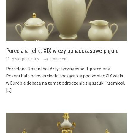
Porcelana relikt XIX w czy ponadczasowe piękno
5 sierpnia 2016
Comment
Porcelana Rosenthal Artystyczny aspekt porcelany
Rosenthala odzwierciedla toczącą się pod koniec XIX wieku
w Europie debatę na temat odrodzenia się sztuk i rzemiosł.
[...]