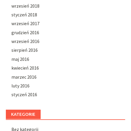
wrzesień 2018
styczeń 2018
wrzesień 2017
grudzień 2016
wrzesień 2016
sierpień 2016
maj 2016
kwiecień 2016
marzec 2016
luty 2016
styczeń 2016
KATEGORIE
Bez kategorii