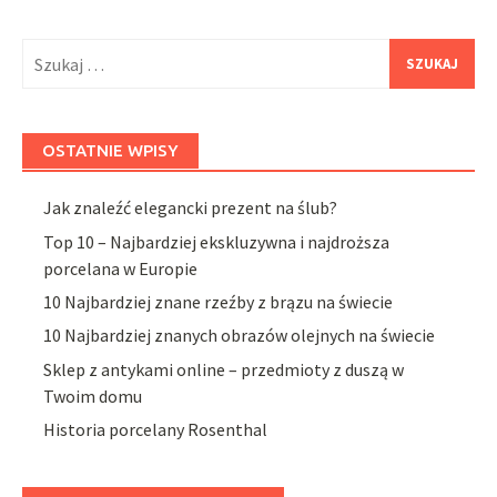
navigation
Szukaj:
OSTATNIE WPISY
Jak znaleźć elegancki prezent na ślub?
Top 10 – Najbardziej ekskluzywna i najdroższa
porcelana w Europie
10 Najbardziej znane rzeźby z brązu na świecie
10 Najbardziej znanych obrazów olejnych na świecie
Sklep z antykami online – przedmioty z duszą w
Twoim domu
Historia porcelany Rosenthal