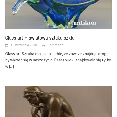
Glass art – światowa sztuka szkła
10 września 2018
Comment
Glass art Sztuka ma to do siebie, że zawsze znajduje drogę
by wkraść się w nasze życie. Przez wieki znajdowała się tylko
w
[...]