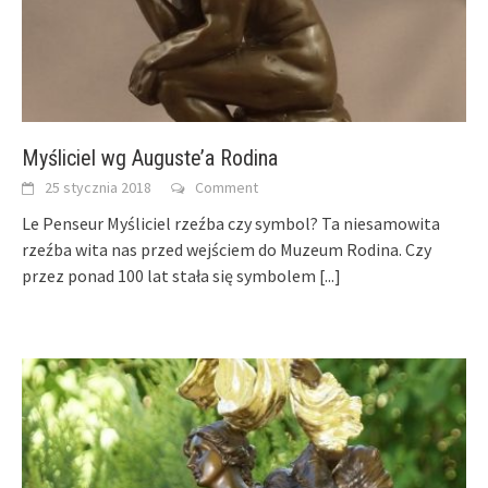
Myśliciel wg Auguste’a Rodina
25 stycznia 2018
Comment
Le Penseur Myśliciel rzeźba czy symbol? Ta niesamowita
rzeźba wita nas przed wejściem do Muzeum Rodina. Czy
przez ponad 100 lat stała się symbolem
[...]