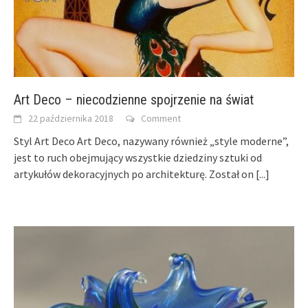
Art Deco – niecodzienne spojrzenie na świat
22 października 2018
Comment
Styl Art Deco Art Deco, nazywany również „style moderne”,
jest to ruch obejmujący wszystkie dziedziny sztuki od
artykułów dekoracyjnych po architekturę. Został on
[...]