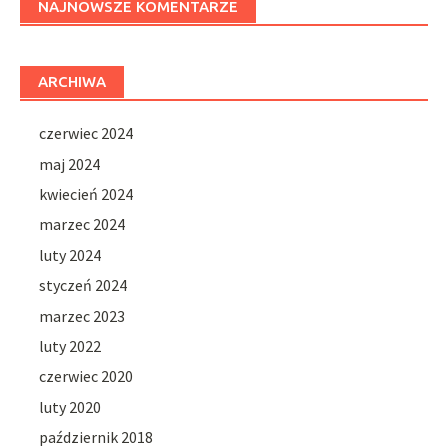
NAJNOWSZE KOMENTARZE
ARCHIWA
czerwiec 2024
maj 2024
kwiecień 2024
marzec 2024
luty 2024
styczeń 2024
marzec 2023
luty 2022
czerwiec 2020
luty 2020
październik 2018